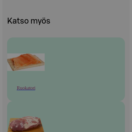
Katso myös
Ruokatori