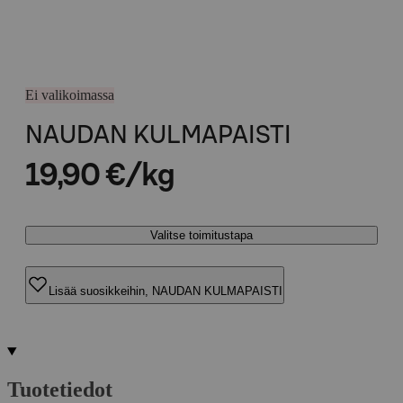
Ei valikoimassa
NAUDAN KULMAPAISTI
19,90 €/kg
Valitse toimitustapa
Lisää suosikkeihin, NAUDAN KULMAPAISTI
Tuotetiedot