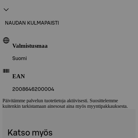
NAUDAN KULMAPAISTI
Valmistusmaa
Suomi
EAN
2008646200004
Päivitämme palvelun tuotetietoja aktiivisesti. Suosittelemme
kuitenkin tarkistamaan ainesosat aina myös myyntipakkauksesta.
Katso myös