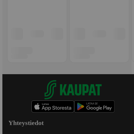
Yhteystiedot