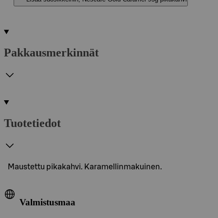
Pakkausmerkinnät
Tuotetiedot
Maustettu pikakahvi. Karamellinmakuinen.
Valmistusmaa