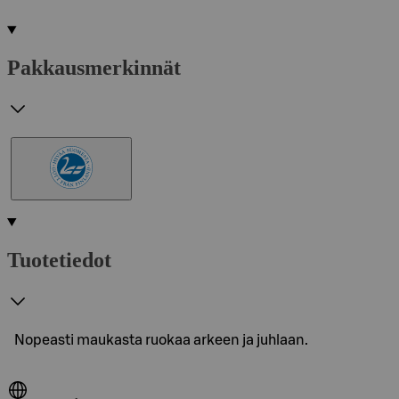
Pakkausmerkinnät
Tuotetiedot
Nopeasti maukasta ruokaa arkeen ja juhlaan.