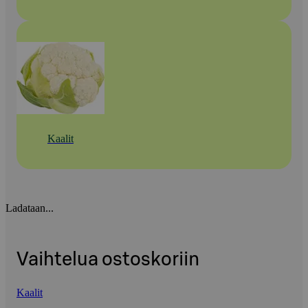
Kaalit
Ladataan...
Vaihtelua ostoskoriin
Kaalit