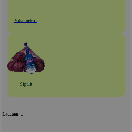
Vihannekset
Sipulit
Ladataan...