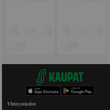
Yhteystiedot