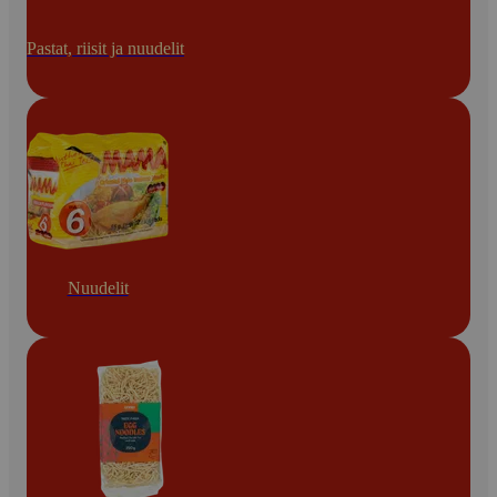
Pastat, riisit ja nuudelit
Nuudelit