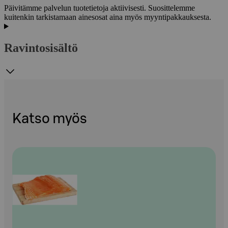
Päivitämme palvelun tuotetietoja aktiivisesti. Suosittelemme
kuitenkin tarkistamaan ainesosat aina myös myyntipakkauksesta.
Ravintosisältö
Katso myös