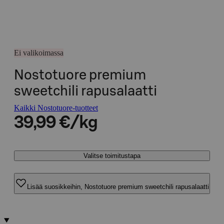
Ei valikoimassa
Nostotuore premium
sweetchili rapusalaatti
Kaikki Nostotuore-tuotteet
39,99 €/kg
Valitse toimitustapa
Lisää suosikkeihin, Nostotuore premium sweetchili rapusalaatti