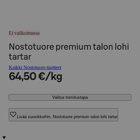
Ei valikoimassa
Nostotuore premium talon lohi
tartar
Kaikki Nostotuore-tuotteet
64,50 €/kg
Valitse toimitustapa
Lisää suosikkeihin, Nostotuore premium talon lohi tartar