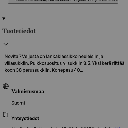
Tuotetiedot
Novita 7 Veljestä on lankaklassikko neuleisiin ja
villasukkiin. Puikkosuositus 4, sukkiin 3.5. Yksi kerä riittää
koon 38 perussukkiin. Konepesu 40…
Valmistusmaa
Suomi
Yhteystiedot