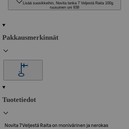
Lisää suosikkeihin, Novita lanka 7 Veljestä Raita 100g
ruusuinen uni 938
Pakkausmerkinnät
Tuotetiedot
Novita 7 Veljestä Raita on monivärinen ja nerokas