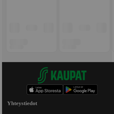
Yhteystiedot