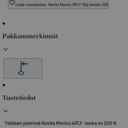
Lisää suosikkeihin, Novita Merino 4PLY 50g leinikki 204
Pakkausmerkinnät
Tuotetiedot
Ylellisen pehmeä Novita Merino 4PLY -lanka on 100 %