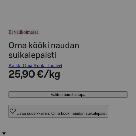
Ei valikoimassa
Oma kööki naudan
suikalepaisti
Kaikki Oma Kööki -tuotteet
25,90 €/kg
Valitse toimitustapa
Lisää suosikkeihin, Oma kööki naudan suikalepaisti