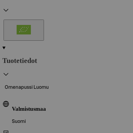
Tuotetiedot
Omenapussi Luomu
Valmistusmaa
Suomi