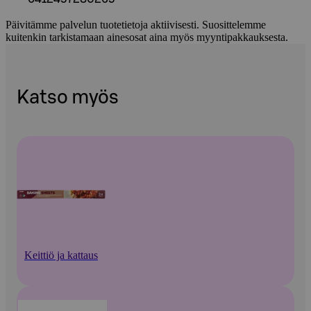
Päivitämme palvelun tuotetietoja aktiivisesti. Suosittelemme
kuitenkin tarkistamaan ainesosat aina myös myyntipakkauksesta.
Katso myös
Keittiö ja kattaus