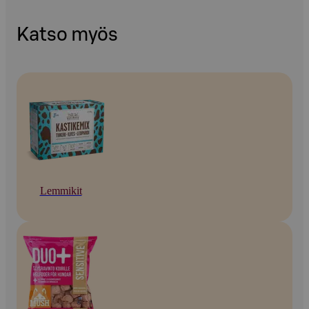
Katso myös
Lemmikit