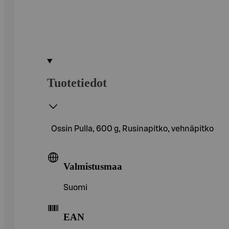
Tuotetiedot
Ossin Pulla, 600 g, Rusinapitko, vehnäpitko
Valmistusmaa
Suomi
EAN