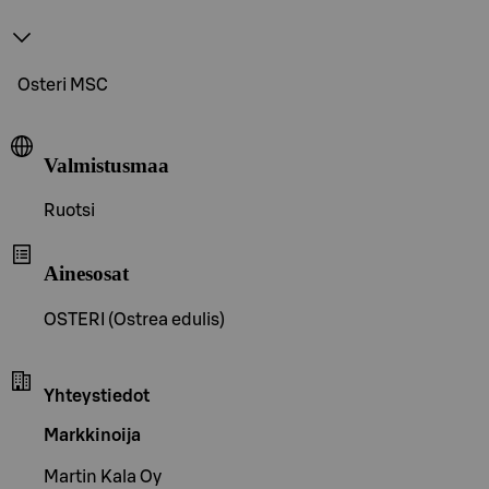
Osteri MSC
Valmistusmaa
Ruotsi
Ainesosat
OSTERI (Ostrea edulis)
Yhteystiedot
Markkinoija
Martin Kala Oy