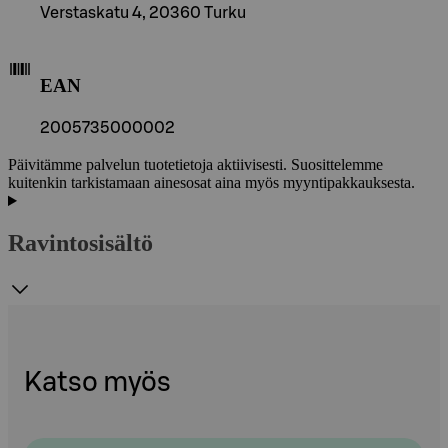
Verstaskatu 4, 20360 Turku
EAN
2005735000002
Päivitämme palvelun tuotetietoja aktiivisesti. Suosittelemme
kuitenkin tarkistamaan ainesosat aina myös myyntipakkauksesta.
Ravintosisältö
Katso myös