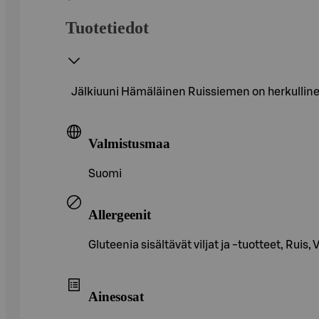
Tuotetiedot
Jälkiuuni Hämäläinen Ruissiemen on herkulline
Valmistusmaa
Suomi
Allergeenit
Gluteenia sisältävät viljat ja -tuotteet, Ruis,
Ainesosat