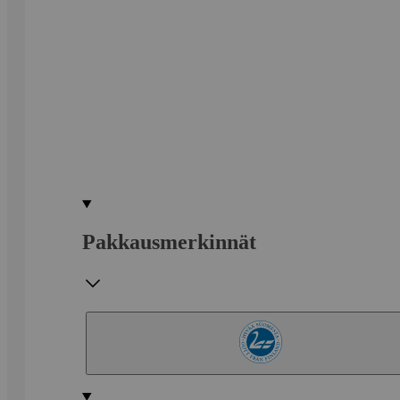
Pakkausmerkinnät