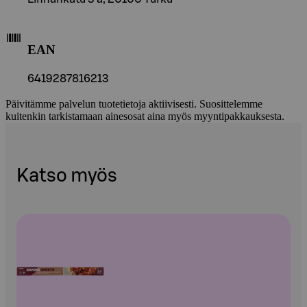
EAN
6419287816213
Päivitämme palvelun tuotetietoja aktiivisesti. Suosittelemme
kuitenkin tarkistamaan ainesosat aina myös myyntipakkauksesta.
Katso myös