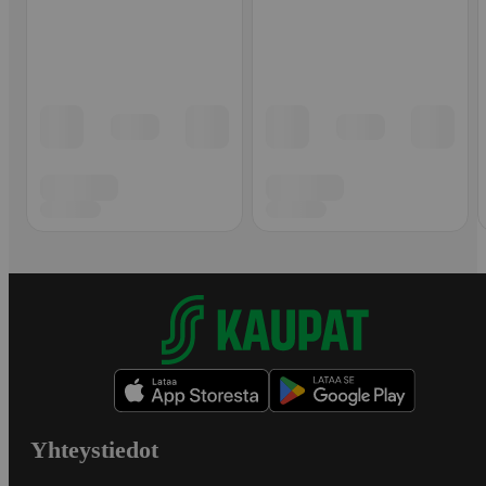
Yhteystiedot