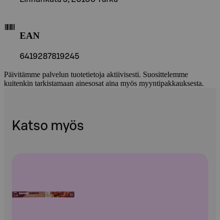
EAN
6419287819245
Päivitämme palvelun tuotetietoja aktiivisesti. Suosittelemme
kuitenkin tarkistamaan ainesosat aina myös myyntipakkauksesta.
Katso myös