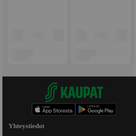
Yhteystiedot