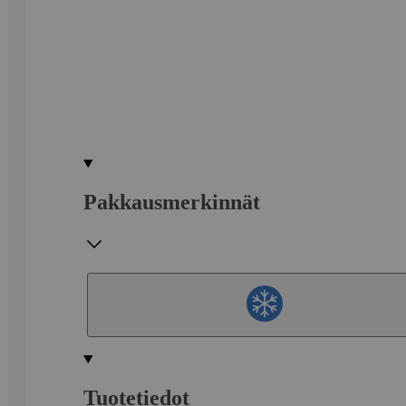
Pakkausmerkinnät
Tuotetiedot