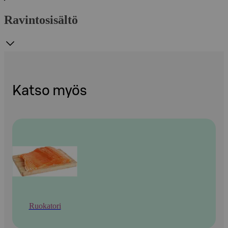
Ravintosisältö
Katso myös
Ruokatori