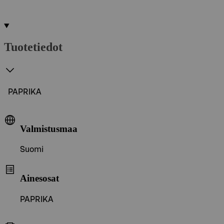
Tuotetiedot
PAPRIKA
Valmistusmaa
Suomi
Ainesosat
PAPRIKA