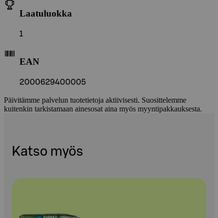
Laatuluokka
1
EAN
2000629400005
Päivitämme palvelun tuotetietoja aktiivisesti. Suosittelemme
kuitenkin tarkistamaan ainesosat aina myös myyntipakkauksesta.
Katso myös