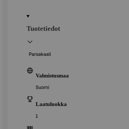
Tuotetiedot
Parsakaali
Valmistusmaa
Suomi
Laatuluokka
1