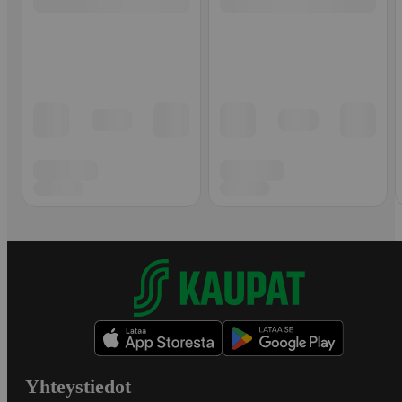
Yhteystiedot