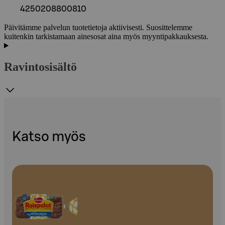
4250208800810
Päivitämme palvelun tuotetietoja aktiivisesti. Suosittelemme
kuitenkin tarkistamaan ainesosat aina myös myyntipakkauksesta.
Ravintosisältö
Katso myös