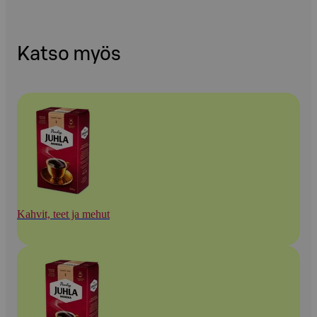
Katso myös
Kahvit, teet ja mehut