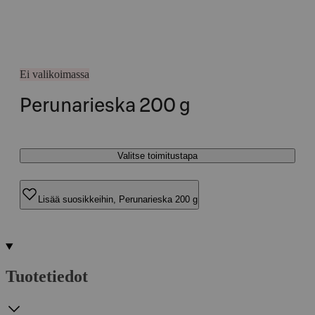
Ei valikoimassa
Perunarieska 200 g
Valitse toimitustapa
Lisää suosikkeihin, Perunarieska 200 g
Tuotetiedot