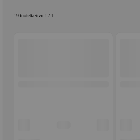
19 tuotetta
Sivu 1 / 1