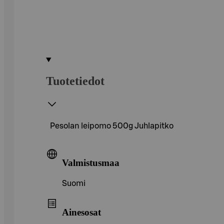
Tuotetiedot
Pesolan leipomo 500g Juhlapitko
Valmistusmaa
Suomi
Ainesosat