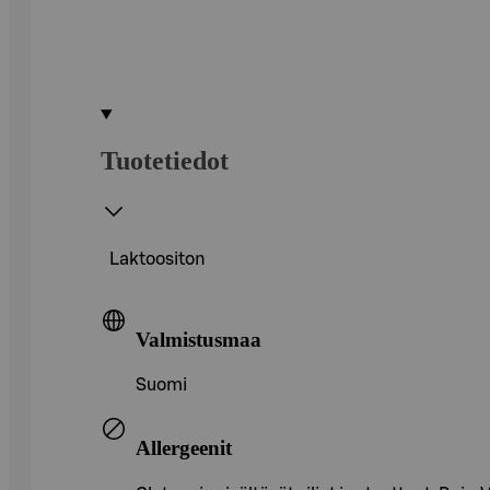
Tuotetiedot
Laktoositon
Valmistusmaa
Suomi
Allergeenit