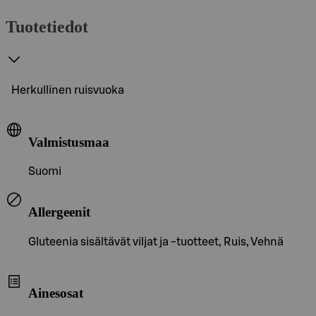
Tuotetiedot
Herkullinen ruisvuoka
Valmistusmaa
Suomi
Allergeenit
Gluteenia sisältävät viljat ja -tuotteet, Ruis, Vehnä
Ainesosat