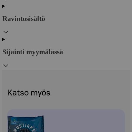
Ravintosisältö
Sijainti myymälässä
Katso myös