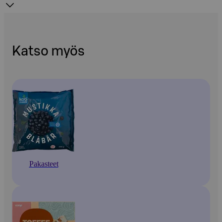
Katso myös
Pakasteet