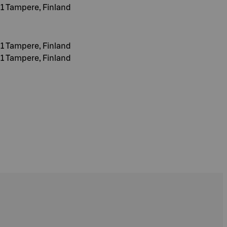
1 Tampere, Finland
1 Tampere, Finland
1 Tampere, Finland