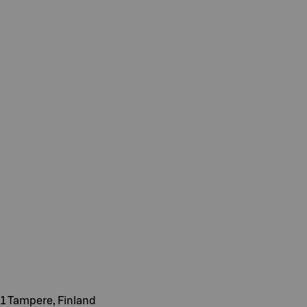
1 Tampere, Finland