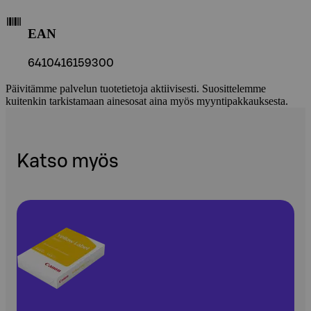
EAN
6410416159300
Päivitämme palvelun tuotetietoja aktiivisesti. Suosittelemme
kuitenkin tarkistamaan ainesosat aina myös myyntipakkauksesta.
Katso myös