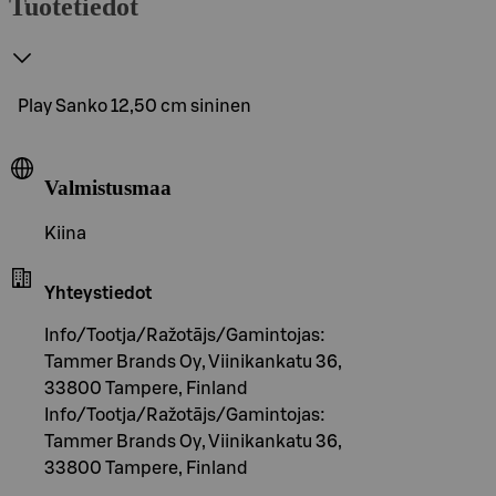
Tuotetiedot
Play Sanko 12,50 cm sininen
Valmistusmaa
Kiina
Yhteystiedot
Info/Tootja/Ražotājs/Gamintojas:
Tammer Brands Oy, Viinikankatu 36,
33800 Tampere, Finland
Info/Tootja/Ražotājs/Gamintojas:
Tammer Brands Oy, Viinikankatu 36,
33800 Tampere, Finland