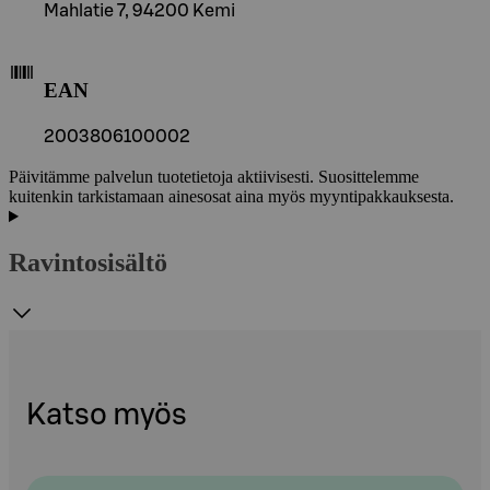
Mahlatie 7, 94200 Kemi
EAN
2003806100002
Päivitämme palvelun tuotetietoja aktiivisesti. Suosittelemme
kuitenkin tarkistamaan ainesosat aina myös myyntipakkauksesta.
Ravintosisältö
Katso myös