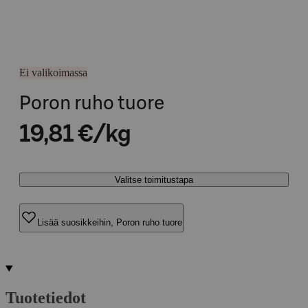
Ei valikoimassa
Poron ruho tuore
19,81 €/kg
Valitse toimitustapa
Lisää suosikkeihin, Poron ruho tuore
Tuotetiedot