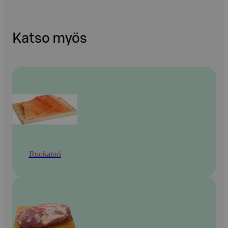
Katso myös
Ruokatori