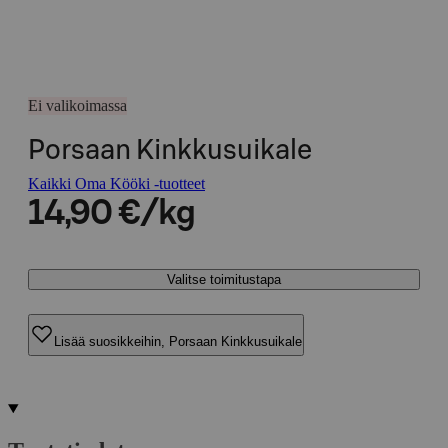
Ei valikoimassa
Porsaan Kinkkusuikale
Kaikki Oma Kööki -tuotteet
14,90 €/kg
Valitse toimitustapa
Lisää suosikkeihin, Porsaan Kinkkusuikale