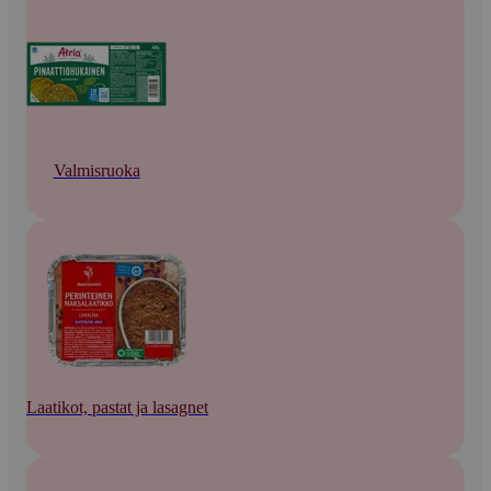
Valmisruoka
Laatikot, pastat ja lasagnet