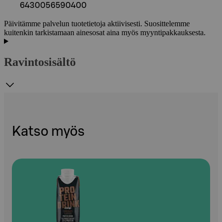
6430056590400
Päivitämme palvelun tuotetietoja aktiivisesti. Suosittelemme
kuitenkin tarkistamaan ainesosat aina myös myyntipakkauksesta.
Ravintosisältö
Katso myös