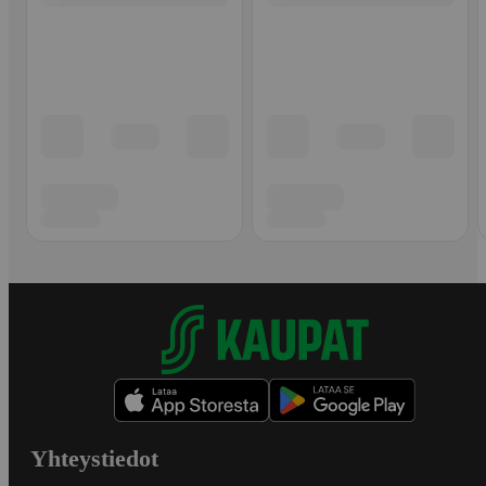
Yhteystiedot