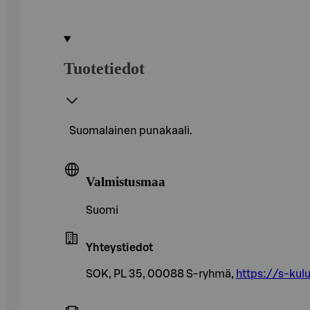
Tuotetiedot
Suomalainen punakaali.
Valmistusmaa
Suomi
Yhteystiedot
SOK, PL 35, 00088 S-ryhmä,
https://s-kulu