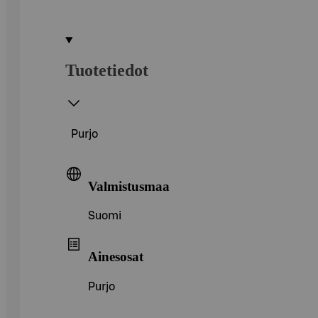
Tuotetiedot
Purjo
Valmistusmaa
Suomi
Ainesosat
Purjo