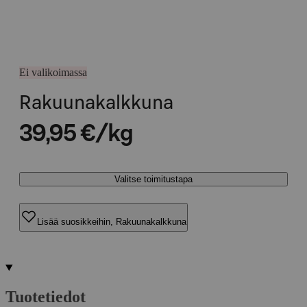
Ei valikoimassa
Rakuunakalkkuna
39,95 €/kg
Valitse toimitustapa
Lisää suosikkeihin, Rakuunakalkkuna
Tuotetiedot