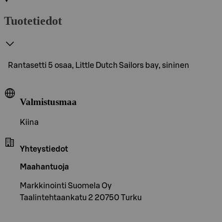
Tuotetiedot
Rantasetti 5 osaa, Little Dutch Sailors bay, sininen
Valmistusmaa
Kiina
Yhteystiedot
Maahantuoja
Markkinointi Suomela Oy
Taalintehtaankatu 2 20750 Turku