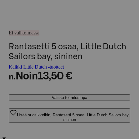
Ei valikoimassa
Rantasetti 5 osaa, Little Dutch
Sailors bay, sininen
Kaikki Little Dutch -tuotteet
Noin
13,50 €
n.
Valitse toimitustapa
Lisää suosikkeihin, Rantasetti 5 osaa, Little Dutch Sailors bay,
sininen