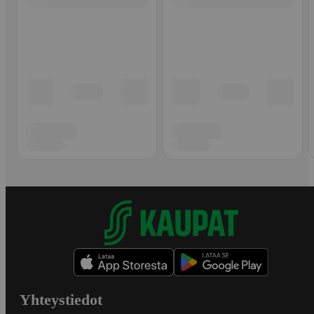
Yhteystiedot