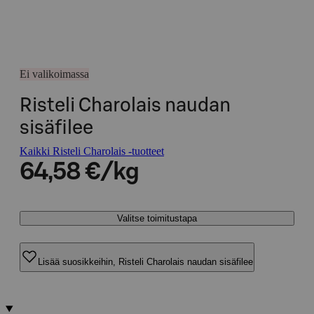
Ei valikoimassa
Risteli Charolais naudan
sisäfilee
Kaikki Risteli Charolais -tuotteet
64,58 €/kg
Valitse toimitustapa
Lisää suosikkeihin, Risteli Charolais naudan sisäfilee