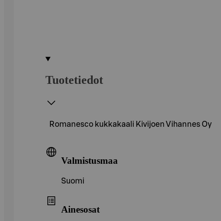
Tuotetiedot
Romanesco kukkakaali Kivijoen Vihannes Oy
Valmistusmaa
Suomi
Ainesosat