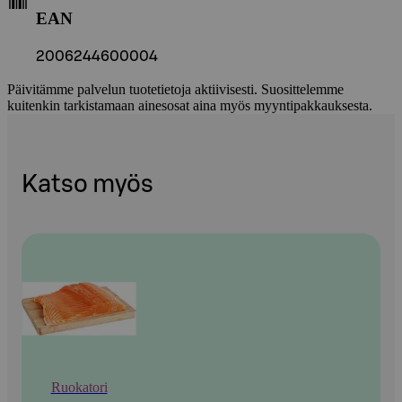
EAN
2006244600004
Päivitämme palvelun tuotetietoja aktiivisesti. Suosittelemme
kuitenkin tarkistamaan ainesosat aina myös myyntipakkauksesta.
Katso myös
Ruokatori